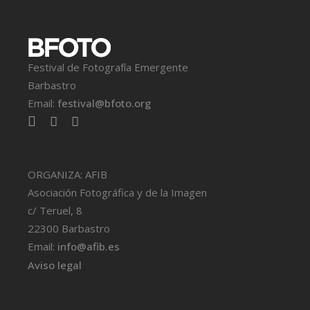
Festival de Fotografía Emergente
Barbastro
Email:
festival@bfoto.org
ORGANIZA: AFIB
Asociación Fotográfica y de la Imagen
c/ Teruel, 8
22300 Barbastro
Email:
info@afib.es
Aviso legal