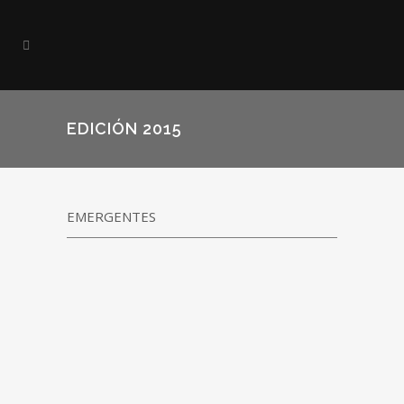
EDICIÓN 2015
EMERGENTES