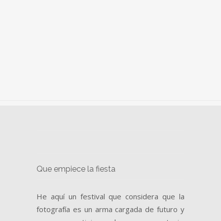
Que empiece la fiesta
He aquí un festival que considera que la
fotografía es un arma cargada de futuro y