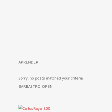
APRENDER
Sorry, no posts matched your criteria.
BARBASTRO-OPEN