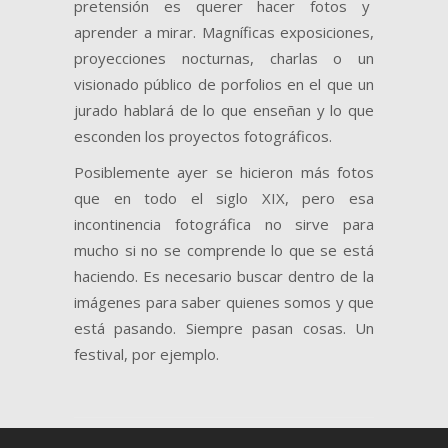
pretensión es querer hacer fotos y
aprender a mirar. Magníficas exposiciones,
proyecciones nocturnas, charlas o un
visionado público de porfolios en el que un
jurado hablará de lo que enseñan y lo que
esconden los proyectos fotográficos.
Posiblemente ayer se hicieron más fotos
que en todo el siglo XIX, pero esa
incontinencia fotográfica no sirve para
mucho si no se comprende lo que se está
haciendo. Es necesario buscar dentro de la
imágenes para saber quienes somos y que
está pasando. Siempre pasan cosas. Un
festival, por ejemplo.