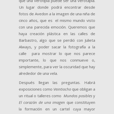
que una verotipia puede ser una verotapia.
Un lugar donde podrá encontrar desde
fotos de Avedon a la imagen de una niña de
cinco años, que es el mismo mundo visto
con una parecida emoción. Queremos que
haya creación plástica en las calles de
Barbastro, algo que se perdió con Julieta
Always, y poder sacar la fotografía a la
calle para mostrar lo que nos parece
importante, lo que nos conmueve o,
simplemente, para ver la oscuridad que hay
alrededor de una vela.
Después llegan las preguntas. Habrá
exposiciones como
Veintiocho
que obligan a
un ritual o talleres como
Mundos posibles
y
El corazón de una imagen
que constituyen
la formación en un cartel cuya mayor