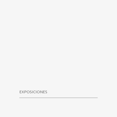
EXPOSICIONES