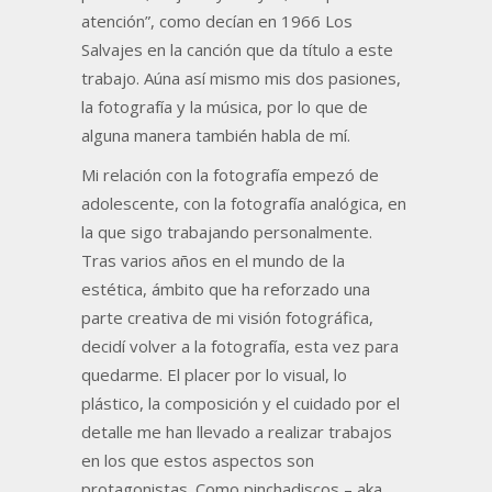
atención”, como decían en 1966 Los
Salvajes en la canción que da título a este
trabajo. Aúna así mismo mis dos pasiones,
la fotografía y la música, por lo que de
alguna manera también habla de mí.
Mi relación con la fotografía empezó de
adolescente, con la fotografía analógica, en
la que sigo trabajando personalmente.
Tras varios años en el mundo de la
estética, ámbito que ha reforzado una
parte creativa de mi visión fotográfica,
decidí volver a la fotografía, esta vez para
quedarme. El placer por lo visual, lo
plástico, la composición y el cuidado por el
detalle me han llevado a realizar trabajos
en los que estos aspectos son
protagonistas. Como pinchadiscos – aka