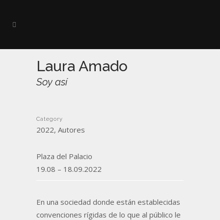
Laura Amado
Soy así
Category
2022, Autores
Plaza del Palacio
19.08 – 18.09.2022
En una sociedad donde están establecidas
convenciones rígidas de lo que al público le