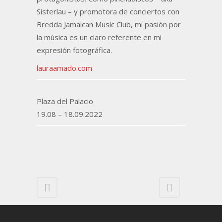
Sisterlau – y promotora de conciertos con
Bredda Jamaican Music Club, mi pasión por
la música es un claro referente en mi
expresión fotográfica.
lauraamado.com
Plaza del Palacio
19.08 – 18.09.2022