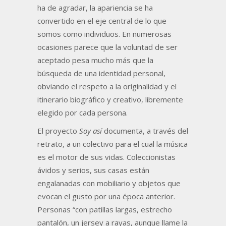
ha de agradar, la apariencia se ha
convertido en el eje central de lo que
somos como individuos. En numerosas
ocasiones parece que la voluntad de ser
aceptado pesa mucho más que la
búsqueda de una identidad personal,
obviando el respeto a la originalidad y el
itinerario biográfico y creativo, libremente
elegido por cada persona.
El proyecto
Soy así
documenta, a través del
retrato, a un colectivo para el cual la música
es el motor de sus vidas. Coleccionistas
ávidos y serios, sus casas están
engalanadas con mobiliario y objetos que
evocan el gusto por una época anterior.
Personas “con patillas largas, estrecho
pantalón, un jersey a rayas, aunque llame la