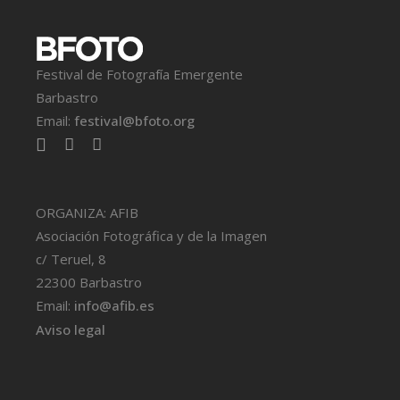
Festival de Fotografía Emergente
Barbastro
Email:
festival@bfoto.org
ORGANIZA: AFIB
Asociación Fotográfica y de la Imagen
c/ Teruel, 8
22300 Barbastro
Email:
info@afib.es
Aviso legal