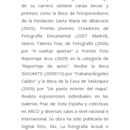
de su carrera obtiene varias becas y
premios como la Beca de Fotoperiodismo
de la Fundación Santa María de Albarracín
(2005), Premio Jóvenes Creadores de
Fotografía Documental (2007 Madrid),
Nuevo Talento Fnac de Fotografía (2008)
por “A vueltas quietas” o Premio Foto
Reportaje Arco (2009) en la categoría de
“Reportaje de autor”. Recibe la Beca
INICIARTE (2009/10) por “Habana/Ángeles
Caídos” y la Beca de la Casa de Velázquez
(2009) por “Un punto interior del mapa”.
Realiza exposiciones individuales en las
Galerías Fnac de toda España y colectivas
en ARCO y diversas salas a nivel nacional e
internacional. Su obra ha sido publicada en
Digital foto, Mu, La fotografía Actual o