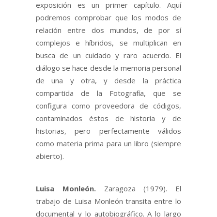
exposición es un primer capítulo. Aquí
podremos comprobar que los modos de
relación entre dos mundos, de por sí
complejos e híbridos, se multiplican en
busca de un cuidado y raro acuerdo. El
diálogo se hace desde la memoria personal
de una y otra, y desde la práctica
compartida de la Fotografía, que se
configura como proveedora de códigos,
contaminados éstos de historia y de
historias, pero perfectamente válidos
como materia prima para un libro (siempre
abierto).
Luisa Monleón.
Zaragoza (1979).
El
trabajo de Luisa Monleón transita entre lo
documental y lo autobiográfico. A lo largo