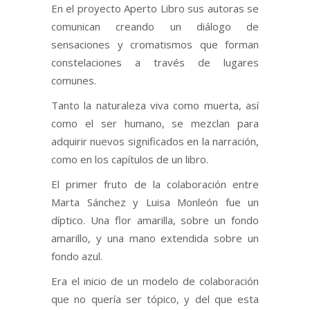
En el proyecto Aperto Libro sus autoras se
comunican creando un diálogo de
sensaciones y cromatismos que forman
constelaciones a través de lugares
comunes.
Tanto la naturaleza viva como muerta, así
como el ser humano, se mezclan para
adquirir nuevos significados en la narración,
como en los capítulos de un libro.
El primer fruto de la colaboración entre
Marta Sánchez y Luisa Monleón fue un
díptico. Una flor amarilla, sobre un fondo
amarillo, y una mano extendida sobre un
fondo azul.
Era el inicio de un modelo de colaboración
que no quería ser tópico, y del que esta