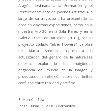
Aragón destinada a la Formación y el
Perfeccionamiento de Jóvenes Artistas. A lo
largo de su trayectoria ha presentado su
obra en diversas exposiciones, como en la
muestra Art<30 en la Sala Parés y en la
Galería Trama en Barcelona (2013), con su
proyecto titulado “Silver Flowers”. La obra
de Marta Sánchez representa la
actualización del género de la naturaleza
muerta, explorando la ambigüedad
engañosa del mundo de la imagen y
provocando la reflexión sobre los límites
confusos entre realidad y artificio.
El Moliné – Sala
Plaza Guisar, 5, 22300 Barbastro