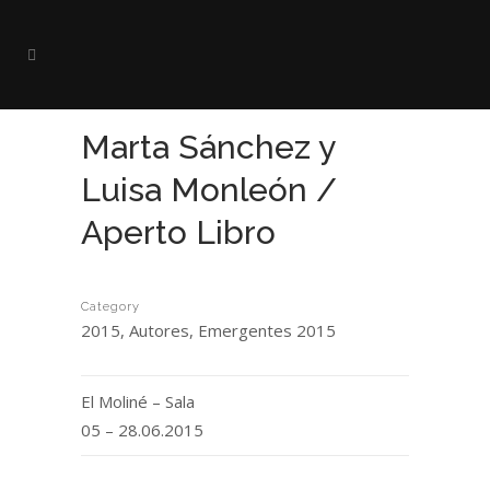
Marta Sánchez y
Luisa Monleón /
Aperto Libro
Category
2015, Autores, Emergentes 2015
El Moliné – Sala
05 – 28.06.2015