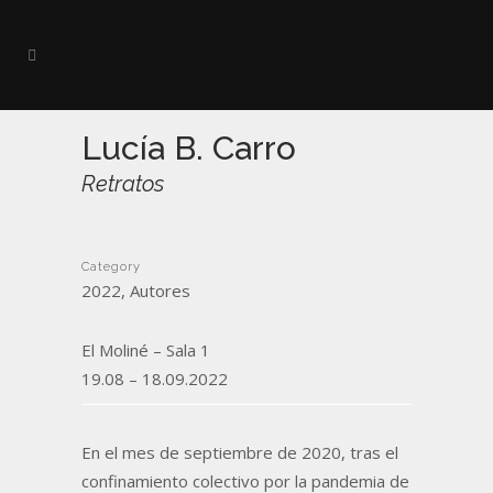
Lucía B. Carro
Retratos
Category
2022, Autores
El Moliné – Sala 1
19.08 – 18.09.2022
En el mes de septiembre de 2020, tras el
confinamiento colectivo por la pandemia de