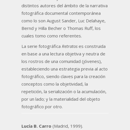
distintos autores del ámbito de la narrativa
fotográfica documental contemporánea
como lo son August Sander, Luc Delahaye,
Bernd y Hilla Becher o Thomas Ruff, los
cuales tomo como referentes.
La serie fotográfica
Retratos
es construida
en base a una lectura objetiva y neutra de
los rostros de una comunidad (jóvenes),
estableciendo una estrategia previa al acto
fotográfico, siendo claves para la creación
conceptos como la objetividad, la
repetición, la serialización o la acumulación,
por un lado; y la materialidad del objeto
fotográfico por otro.
Lucía B. Carro
(Madrid, 1999).