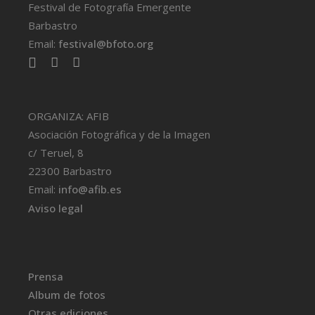
Festival de Fotografía Emergente
Barbastro
Email:
festival@bfoto.org
ORGANIZA: AFIB
Asociación Fotográfica y de la Imagen
c/ Teruel, 8
22300 Barbastro
Email:
info@afib.es
Aviso legal
Prensa
Album de fotos
Otras ediciones