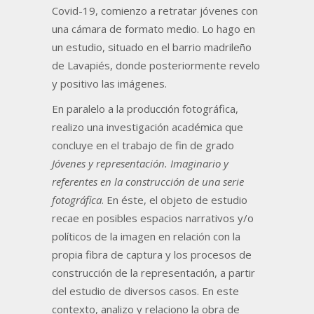
Covid-19, comienzo a retratar jóvenes con
una cámara de formato medio. Lo hago en
un estudio, situado en el barrio madrileño
de Lavapiés, donde posteriormente revelo
y positivo las imágenes.
En paralelo a la producción fotográfica,
realizo una investigación académica que
concluye en el trabajo de fin de grado
Jóvenes y representación. Imaginario y
referentes en la construcción de una serie
fotográfica
. En éste, el objeto de estudio
recae en posibles espacios narrativos y/o
políticos de la imagen en relación con la
propia fibra de captura y los procesos de
construcción de la representación, a partir
del estudio de diversos casos. En este
contexto, analizo y relaciono la obra de