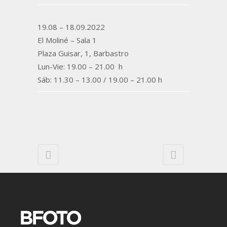
19.08 – 18.09.2022
El Moliné – Sala 1
Plaza Guisar, 1, Barbastro
Lun-Vie: 19.00 – 21.00 h
Sáb: 11.30 – 13.00 / 19.00 – 21.00 h