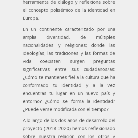
herramienta de diálogo y reflexiona sobre
el concepto polisémico de la identidad en
Europa.
En un continente caracterizado por una
amplia diversidad, de múltiples
nacionalidades y religiones; donde las
ideologías, las tradiciones y las formas de
vida coexisten; surgen preguntas
significativas entre sus ciudadanos/as:
¿Cómo te mantienes fiel a la cultura que ha
conformado tu identidad y a la vez
encuentras tu lugar en un nuevo país y
entorno? ¿Cómo se forma la identidad?
¿Puede verse modificada con el tiempo?
A lo largo de los dos años de desarrollo del
proyecto (2018-2020) hemos reflexionado
sobre nuestra relación con los otros y