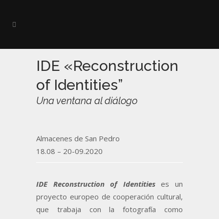
IDE «Reconstruction
of Identities”
Una ventana al diálogo
Almacenes de San Pedro
18.08 – 20-09.2020
IDE Reconstruction of Identities
es un
proyecto europeo de cooperación cultural,
que trabaja con la fotografía como