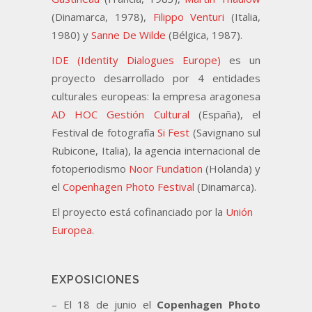
(Dinamarca, 1978),
Filippo Venturi
(Italia,
1980) y
Sanne De Wilde
(Bélgica, 1987).
IDE (Identity Dialogues Europe)
es un
proyecto desarrollado por 4 entidades
culturales europeas: la empresa aragonesa
AD HOC Gestión Cultural
(España), el
Festival de fotografía
Si Fest
(Savignano sul
Rubicone, Italia), la agencia internacional de
fotoperiodismo
Noor Fundation
(Holanda) y
el
Copenhagen Photo Festival
(Dinamarca).
El proyecto está cofinanciado por la
Unión
Europea
.
EXPOSICIONES
– El 18 de junio el
Copenhagen Photo