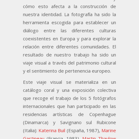
cómo esto afecta a la construcción de
nuestra identidad. La fotografía ha sido la
herramienta escogida para establecer un
diálogo entre las diferentes culturas
coexistentes en Europa y para explorar la
relación entre diferentes comunidades. El
resultado de nuestro trabajo ha sido un
viaje visual a través del patrimonio cultural
y el sentimiento de pertenencia europeo.
Este viaje visual se materializa en un
catálogo coral y una exposición colectiva
que recoge el trabajo de los 5 fotógrafos
internacionales que han participado en las
residencias artísticas de Copenhague
(Dinamarca) y Savignano sul Rubicone
(Italia):
Katerina Buil
(España, 1987),
Marine
Gastineau
(Francia, 1983),
Martin Thaulow