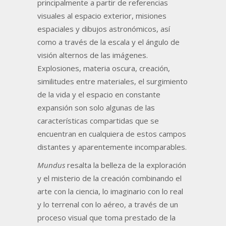
principalmente a partir de referencias
visuales al espacio exterior, misiones
espaciales y dibujos astronómicos, así
como a través de la escala y el ángulo de
visión alternos de las imágenes.
Explosiones, materia oscura, creación,
similitudes entre materiales, el surgimiento
de la vida y el espacio en constante
expansión son solo algunas de las
características compartidas que se
encuentran en cualquiera de estos campos
distantes y aparentemente incomparables.
Mundus
resalta la belleza de la exploración
y el misterio de la creación combinando el
arte con la ciencia, lo imaginario con lo real
y lo terrenal con lo aéreo, a través de un
proceso visual que toma prestado de la