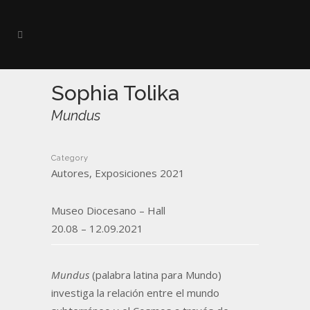
Sophia Tolika
Mundus
Category
Autores, Exposiciones 2021
Museo Diocesano – Hall
20.08 – 12.09.2021
Mundus
(palabra latina para Mundo)
investiga la relación entre el mundo