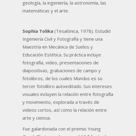
geología, la ingeniería, la astronomía, las
matemáticas y el arte.
Sophia Tolika
(Tesalónica, 1978). Estudió
Ingeniería Civil y Fotografía y tiene una
Maestría en Mecánica de Suelos y
Educación Estética. Su práctica incluye
fotografía, video, presentaciones de
diapositivas, grabaciones de campo y
fotolibros, de los cuales Mundus es su
tercer fotolibro autoeditado. Sus intereses
visuales incluyen la relación entre fotografía
y movimiento, explorada a través de
videos cortos, así como la relación entre
arte y ciencia.
Fue galardonada con el premio Young