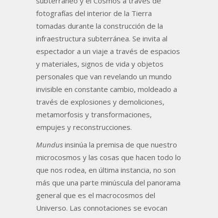
subterráneo y el Cosmos a través de
fotografías del interior de la Tierra
tomadas durante la construcción de la
infraestructura subterránea. Se invita al
espectador a un viaje a través de espacios
y materiales, signos de vida y objetos
personales que van revelando un mundo
invisible en constante cambio, moldeado a
través de explosiones y demoliciones,
metamorfosis y transformaciones,
empujes y reconstrucciones.
Mundus
insinúa la premisa de que nuestro
microcosmos y las cosas que hacen todo lo
que nos rodea, en última instancia, no son
más que una parte minúscula del panorama
general que es el macrocosmos del
Universo. Las connotaciones se evocan