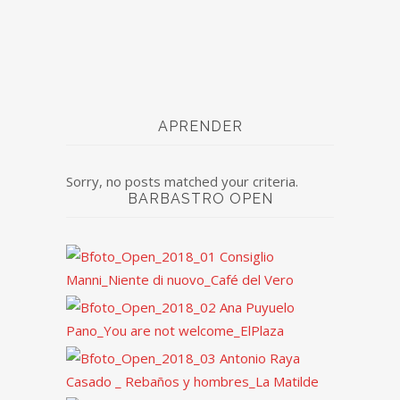
APRENDER
Sorry, no posts matched your criteria.
BARBASTRO OPEN