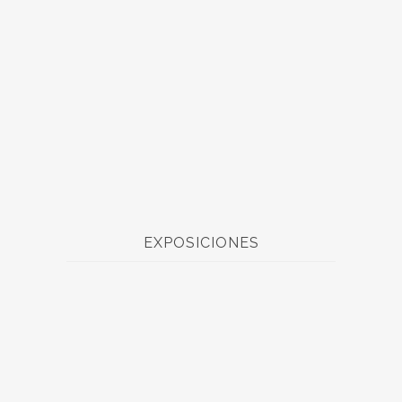
EXPOSICIONES