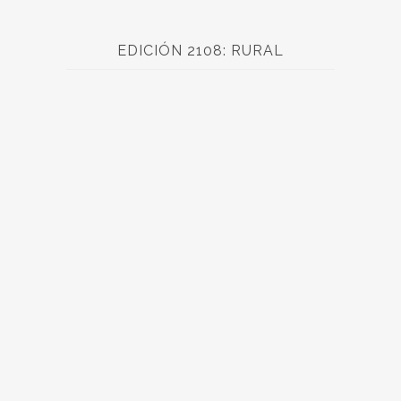
EDICIÓN 2108: RURAL