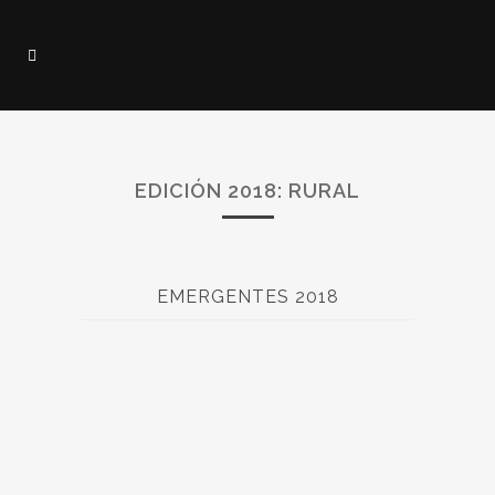
EDICIÓN 2018: RURAL
EMERGENTES 2018