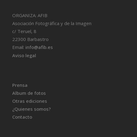
ORGANIZA: AFIB
Asociación Fotográfica y de la Imagen
c/ Teruel, 8
22300 Barbastro
Email:
info@afib.es
Aviso legal
Prensa
Album de fotos
Otras ediciones
¿Quienes somos?
Contacto