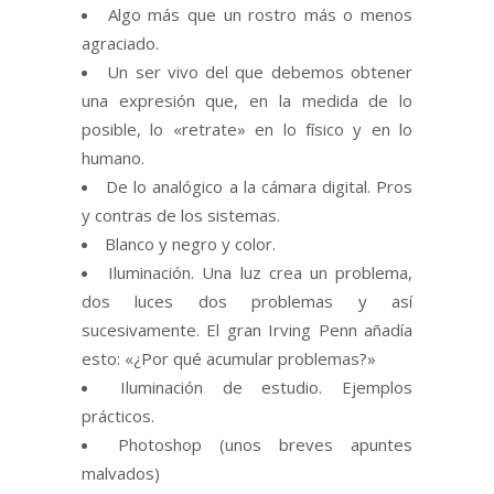
Algo más que un rostro más o menos
agraciado.
Un ser vivo del que debemos obtener
una expresión que, en la medida de lo
posible, lo «retrate» en lo físico y en lo
humano.
De lo analógico a la cámara digital. Pros
y contras de los sistemas.
Blanco y negro y color.
Iluminación. Una luz crea un problema,
dos luces dos problemas y así
sucesivamente. El gran Irving Penn añadía
esto: «¿Por qué acumular problemas?»
Iluminación de estudio. Ejemplos
prácticos.
Photoshop (unos breves apuntes
malvados)