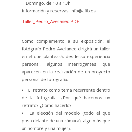
| Domingo, de 10 a 13h
Información y reservas: info@afib.es
Taller_Pedro_Avellaned.PDF
Como complemento a su exposición, el
fotógrafo Pedro Avellaned dirigirá un taller
en el que planteará, desde su experiencia
personal, algunos interrogantes que
aparecen en la realización de un proyecto
personal de fotografía:
El retrato como tema recurrente dentro
de la fotografía. ¿Por qué hacemos un
retrato? ¿Cómo hacerlo?
La elección del modelo (todo el que
posa delante de una cámara), algo más que
un hombre y una mujer).