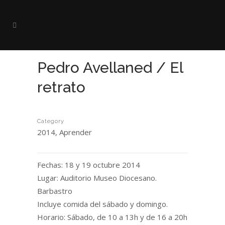
Pedro Avellaned / El
retrato
Category
2014, Aprender
Fechas: 18 y 19 octubre 2014
Lugar: Auditorio Museo Diocesano.
Barbastro
Incluye comida del sábado y domingo.
Horario: Sábado, de 10 a 13h y de 16 a 20h