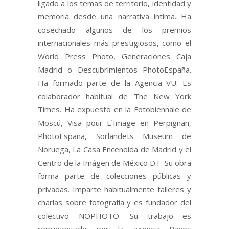
ligado a los temas de territorio, identidad y
memoria desde una narrativa íntima. Ha
cosechado algunos de los premios
internacionales más prestigiosos, como el
World Press Photo, Generaciones Caja
Madrid o Descubrimientos PhotoEspaña.
Ha formado parte de la Agencia VU. Es
colaborador habitual de The New York
Times. Ha expuesto en la Fotobiennale de
Moscú, Visa pour L´Image en Perpignan,
PhotoEspaña, Sorlandets Museum de
Noruega, La Casa Encendida de Madrid y el
Centro de la Imágen de México D.F. Su obra
forma parte de colecciones públicas y
privadas. Imparte habitualmente talleres y
charlas sobre fotografía y es fundador del
colectivo NOPHOTO. Su trabajo es