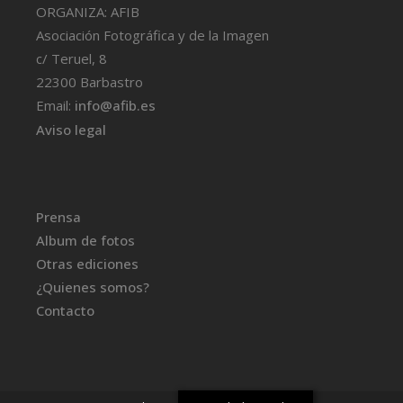
ORGANIZA: AFIB
Asociación Fotográfica y de la Imagen
c/ Teruel, 8
22300 Barbastro
Email:
info@afib.es
Aviso legal
Prensa
Album de fotos
Otras ediciones
¿Quienes somos?
Contacto