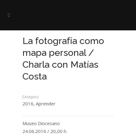
La fotografía como
mapa personal /
Charla con Matías
Costa
Category
2016, Aprender
Museo Diocesano
24.06.2016 / 20,00 h.