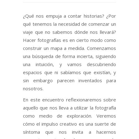
¿Qué nos empuja a contar historias? ¿Por
qué tenemos la necesidad de comenzar un
viaje que no sabemos dónde nos llevará?
Hacer fotografías es en cierto modo como
construir un mapa a medida. Comenzamos
una búsqueda de forma incierta, siguiendo
una intuición, y vamos descubriendo
espacios que ni sabíamos que existían, y
sin embargo parecen inventados para
nosotros.
En este encuentro reflexionaremos sobre
aquello que nos lleva a utilizar la fotografía
como medio de exploración. Veremos
cómo el impulso creativo es una suerte de
síntoma que nos invita a hacernos