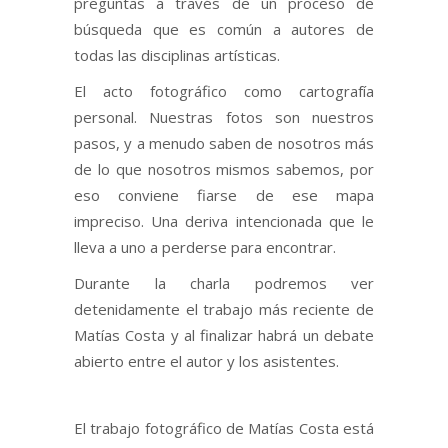
preguntas a través de un proceso de
búsqueda que es común a autores de
todas las disciplinas artísticas.
El acto fotográfico como cartografía
personal. Nuestras fotos son nuestros
pasos, y a menudo saben de nosotros más
de lo que nosotros mismos sabemos, por
eso conviene fiarse de ese mapa
impreciso. Una deriva intencionada que le
lleva a uno a perderse para encontrar.
Durante la charla podremos ver
detenidamente el trabajo más reciente de
Matías Costa y al finalizar habrá un debate
abierto entre el autor y los asistentes.
El trabajo fotográfico de Matías Costa está