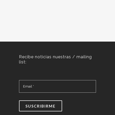
Recibe noticias nuestras / mailing
list: