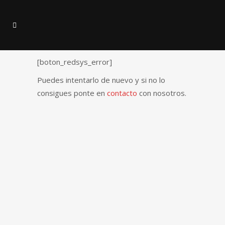
[boton_redsys_error]
Puedes intentarlo de nuevo y si no lo
consigues ponte en
contacto
con nosotros.