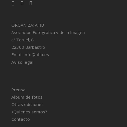
ORGANIZA: AFIB
Asociación Fotográfica y de la Imagen
c/ Teruel, 8
22300 Barbastro
Email:
info@afib.es
Aviso legal
Prensa
Album de fotos
Otras ediciones
¿Quienes somos?
Contacto