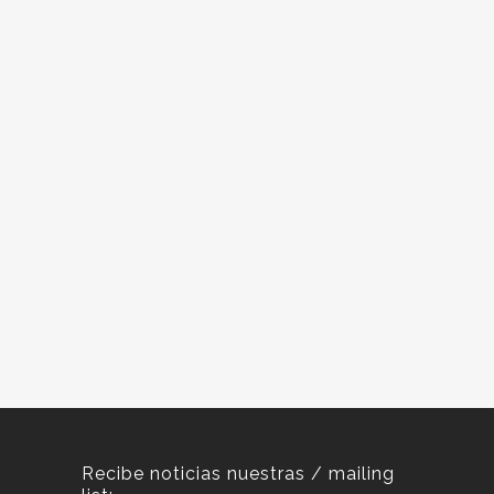
Recibe noticias nuestras / mailing